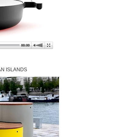
00:00
AN ISLANDS