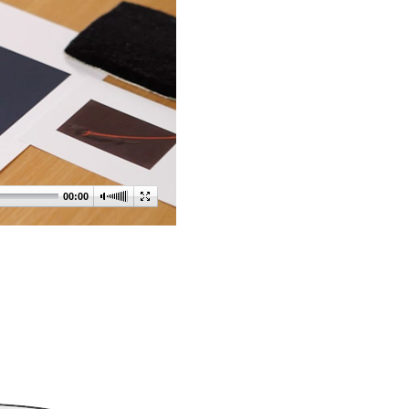
00:00