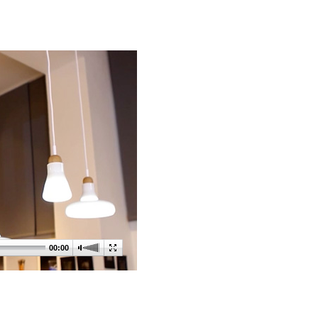
00:00