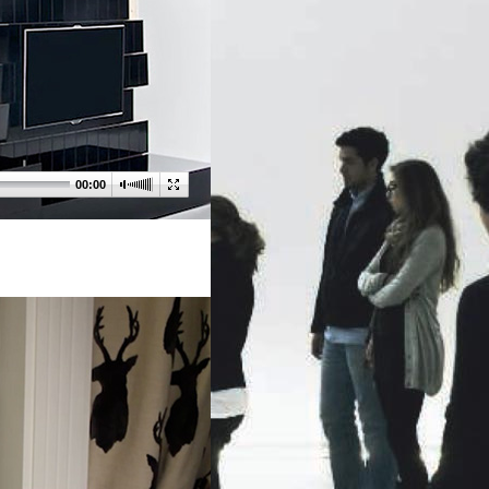
00:00